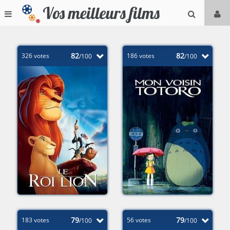




82
82
326
votes
186
votes
/100

/100

Inscription
-
Identifiants oubliés
Film parmis les
Film parmis les
meilleurs des meilleurs
bons quand même
ignorés sans note
meilleurs
mauvais
meilleurs des meilleurs
bons quand même
ignorés sans note
meilleurs
mauvais
79
79
+Ma liste
+Ma liste
183
votes
56
votes
/100

/100
