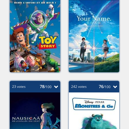
Film parmis les
Film parmis les
meilleurs des meilleurs
bons quand même
ignorés sans note
meilleurs
mauvais
meilleurs des meilleurs
bons quand même
ignorés sans note
meilleurs
mauvais
78
76
+Ma liste
+Ma liste
23
votes
242
votes
/100

/100
