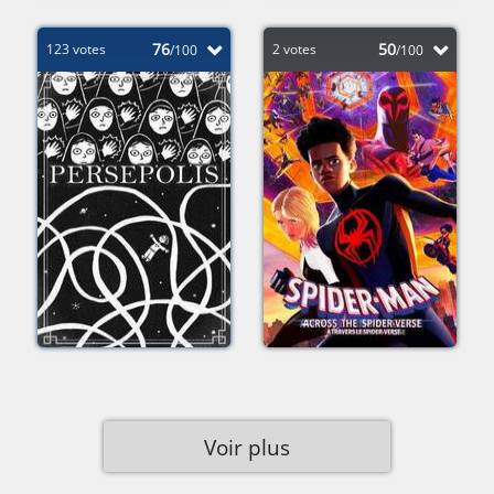
76
50
+Ma liste
+Ma liste
123
votes
2
votes
/100

/100

Film parmis les
Film parmis les
meilleurs des meilleurs
bons quand même
ignorés sans note
meilleurs
mauvais
meilleurs des meilleurs
bons quand même
ignorés sans note
meilleurs
mauvais
+Ma liste
+Ma liste
Voir plus