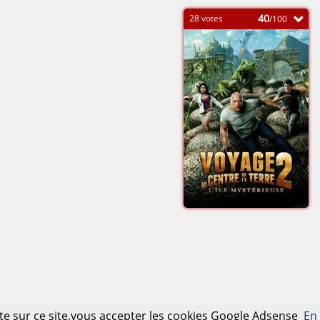
40
28
votes
/100

+Ma liste
+Ma liste
Film parmis les
meilleurs des meilleurs
bons quand même
ignorés sans note
meilleurs
mauvais
+Ma liste
ite sur ce site,vous accepter les cookies Google Adsense
En 