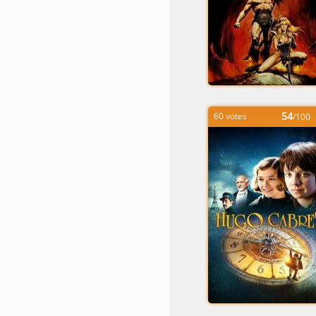
Film parmis les
meilleurs des meille
bons quand mêm
ignorés sans not
meilleurs
mauvais
54
60
votes
/100
+Ma liste
Film parmis les
meilleurs des meille
bons quand mêm
ignorés sans not
meilleurs
mauvais