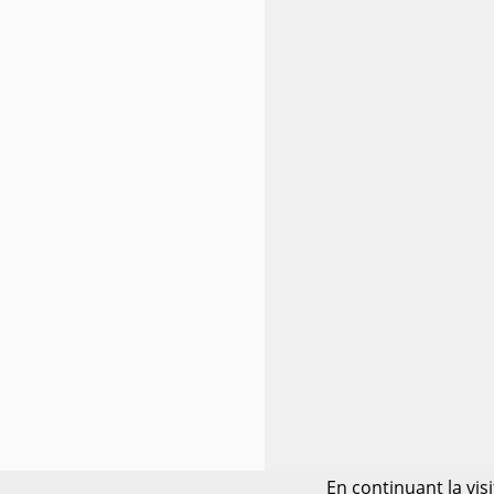
+Ma liste
En continuant la vis