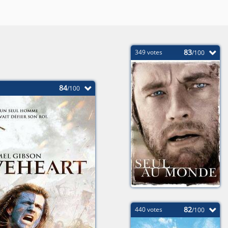
83
349
votes
/100

84
/100

Film parmis les
meilleurs des meilleurs
bons quand même
ignorés sans note
meilleurs
mauvais
82
440
votes
/100

+Ma liste