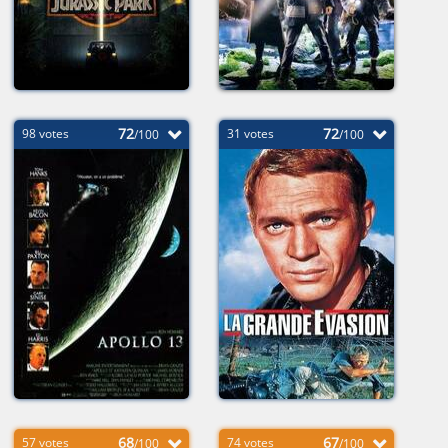
Film parmis les
Film parmis les
meilleurs des meilleurs
bons quand même
ignorés sans note
meilleurs
mauvais
meilleurs des meilleurs
bons quand même
ignorés sans note
meilleurs
mauvais
72
72
98
votes
31
votes
/100

/100

+Ma liste
+Ma liste
Film parmis les
Film parmis les
meilleurs des meilleurs
bons quand même
ignorés sans note
meilleurs
mauvais
meilleurs des meilleurs
bons quand même
ignorés sans note
meilleurs
mauvais
68
67
57
votes
74
votes
/100

/100
