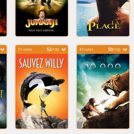
Film parmis les
Film parmis les
urs
e
e
meilleurs des meilleurs
bons quand même
ignorés sans note
meilleurs
mauvais
meilleurs des meilleurs
bons quand même
ignorés sans note
meilleurs
mauvais
52
50
51
votes
43
votes

/100

/100

+Ma liste
+Ma liste
Film parmis les
Film parmis les
urs
e
e
meilleurs des meilleurs
bons quand même
ignorés sans note
meilleurs
mauvais
meilleurs des meilleurs
bons quand même
ignorés sans note
meilleurs
mauvais