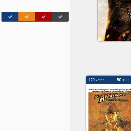




Fi
meille
bon
ign
80
170
votes
/100